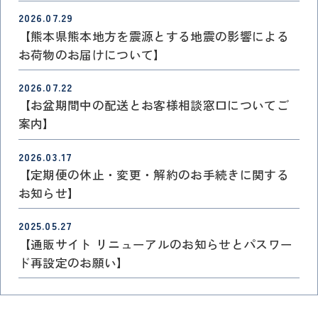
2026.07.29
【熊本県熊本地方を震源とする地震の影響による
お荷物のお届けについて】
2026.07.22
【お盆期間中の配送とお客様相談窓口についてご
案内】
2026.03.17
【定期便の休止・変更・解約のお手続きに関する
お知らせ】
2025.05.27
【通販サイト リニューアルのお知らせとパスワー
ド再設定のお願い】