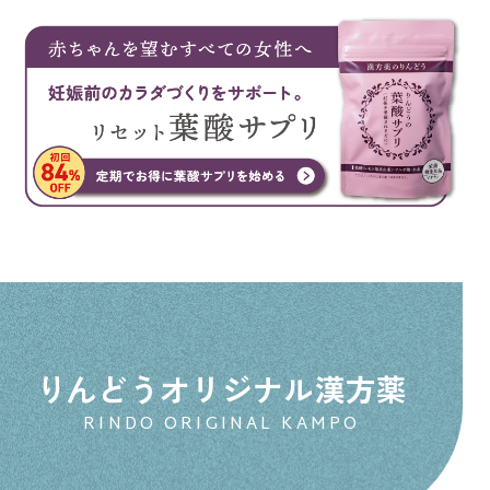
りんどうオリジナル漢方薬
RINDO ORIGINAL KAMPO