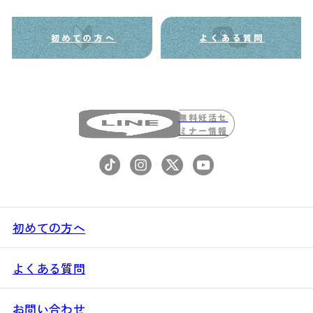
初めての方へ
よくある質問
無料妊活セ
ミナー情報
初めての方へ
よくある質問
お問い合わせ