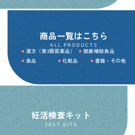
商品一覧はこちら
ALL PRODUCTS
漢方（第3類医薬品）
健康補助食品
食品
化粧品
書籍・その他
妊活検査キット
TEST KITS