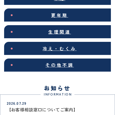
更年期
生理関連
冷え・むくみ
その他不調
お知らせ
INFORMATION
2026.07.29
【お客様相談窓口についてご案内】