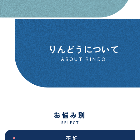
りんどうについて
ABOUT RINDO
お悩み別
SELECT
不妊