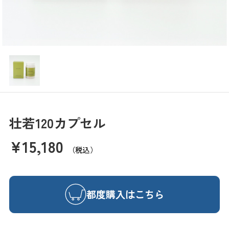
壮若120カプセル
¥15,180
（税込）
都度購入はこちら