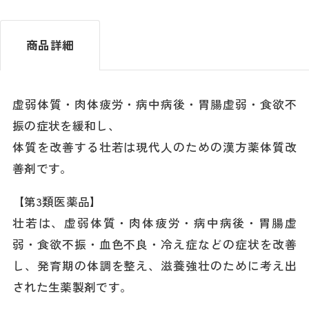
商品詳細
虚弱体質・肉体疲労・病中病後・胃腸虚弱・食欲不
振の症状を緩和し、
体質を改善する壮若は現代人のための漢方薬体質改
善剤です。
【第3類医薬品】
壮若は、虚弱体質・肉体疲労・病中病後・胃腸虚
弱・食欲不振・血色不良・冷え症などの症状を改善
し、発育期の体調を整え、滋養強壮のために考え出
された生薬製剤です。