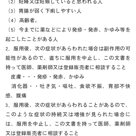
（2）妊婦又は妊娠していると思われる人
（3）胃腸が弱く下痢しやすい人
（4）高齢者。
（5）今までに薬などにより発疹・発赤、かゆみ等を
起こしたことがある人
2．服用後、次の症状があらわれた場合は副作用の可
能性があるので、直ちに服用を中止し、この文書を
持って医師、薬剤師又は登録販売者に相談すること
皮膚・・・発疹・発赤、かゆみ
消化器・・吐き気・嘔吐、食欲不振、胃部不快
感、腹痛
3．服用後、次の症状があらわれることがあるので、
このような症状の持続又は増強が見られた場合に
は、服用を中止し、この文書を持って医師、薬剤師
又は登録販売者に相談すること