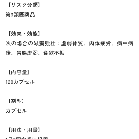
【リスク分類】
第3類医薬品
【効果・効能】
次の場合の滋養強壮：虚弱体質、肉体疲労、病中病
後、胃腸虚弱、食欲不振
【内容量】
120カプセル
【剤型】
カプセル
【用法・用量】