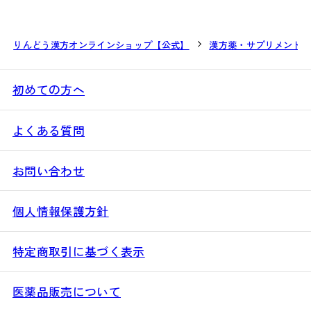
りんどう漢方オンラインショップ【公式】
漢方薬・サプリメント
初めての方へ
よくある質問
お問い合わせ
個人情報保護方針
特定商取引に基づく表示
医薬品販売について