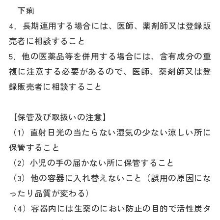
下痢
4．長期連用する場合には、医師、薬剤師又は登録販
売者に相談すること
5．他の医薬品等を併用する場合には、含有成分の重
複に注意する必要があるので、医師、薬剤師又は登
録販売者に相談すること
【保管及び取扱いの注意】
（1）直射日光の当たらない湿気の少ない涼しい所に
保管すること
（2）小児の手の届かない所に保管すること
（3）他の容器に入れ替えないこと（誤用の原因にな
ったり品質が変わる）
（4）容器内には生薬のにおい防止の目的で活性炭タ