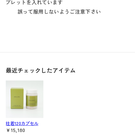
ブレットを入れています
誤って服用しないようご注意下さい
最近チェックしたアイテム
壮若120カプセル
¥15,180